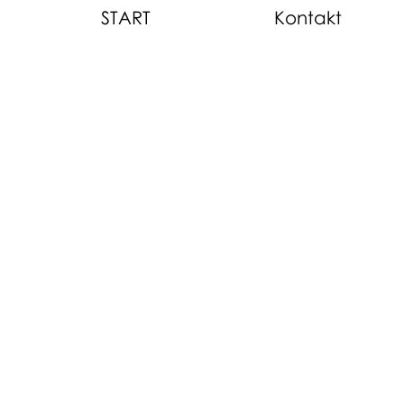
START
Kontakt