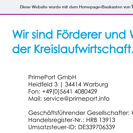
Diese Website wurde mit dem Homepage-Baukasten von
Wir sind Förderer und
der Kreislaufwirtschaft
PrimePort GmbH
Heidfeld 3 | 34414 Warburg
Fon: +49(0)5641 4080429
Mail:
service@primeport.info
​Geschäftsführender Gesellschafter:
​Handelsregister-Nr.: HRB 13913
Umsatzsteuer-ID: DE339706339